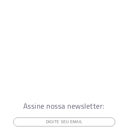
Assine nossa newsletter: