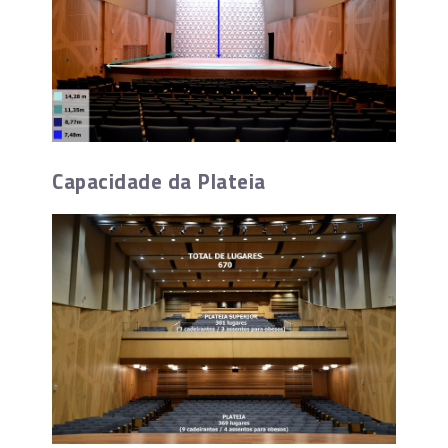
Capacidade da Plateia