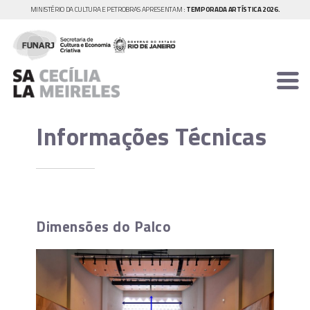
MINISTÉRIO DA CULTURA E PETROBRAS APRESENTAM :
TEMPORADA ARTÍSTICA 2026.
Informações Técnicas
Dimensões do Palco