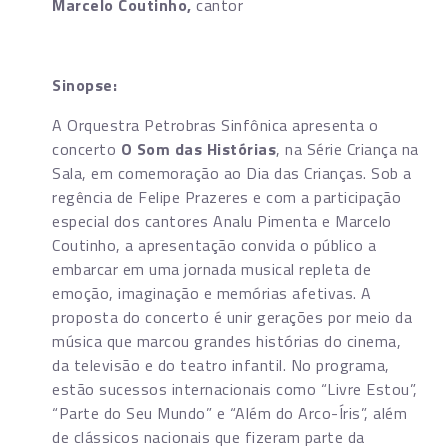
Marcelo Coutinho,
cantor
Sinopse:
A Orquestra Petrobras Sinfônica apresenta o
concerto
O Som das Histórias
, na Série Criança na
Sala, em comemoração ao Dia das Crianças. Sob a
regência de Felipe Prazeres e com a participação
especial dos cantores Analu Pimenta e Marcelo
Coutinho, a apresentação convida o público a
embarcar em uma jornada musical repleta de
emoção, imaginação e memórias afetivas. A
proposta do concerto é unir gerações por meio da
música que marcou grandes histórias do cinema,
da televisão e do teatro infantil. No programa,
estão sucessos internacionais como “Livre Estou”,
“Parte do Seu Mundo” e “Além do Arco-Íris”, além
de clássicos nacionais que fizeram parte da