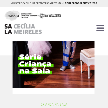
MINISTÉRIO DA CULTURA E PETROBRAS APRESENTAM :
TEMPORADA ARTÍSTICA 2026.
CRIANÇA NA SALA