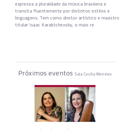
expressa a pluralidade da música brasileira e
transita fluentemente por distintos estilos e
linguagens. Tem como diretor artístico e maestro
titular Isaac Karabtchevsky, o mais re
Próximos eventos
Sala Cecília Meireles