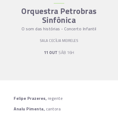
Orquestra Petrobras
Sinfônica
O som das histórias - Concerto Infantil
SALA CECÍLIA MEIRELES
11 OUT
SÁB 16H
Felipe Prazeres,
regente
Analu Pimenta,
cantora