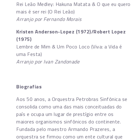
Rei Leão Medley: Hakuna Matata & O que eu quero
mais é ser rei (O Rei Leão)
Arranjo por Fernando Morais
Kristen Anderson-Lopez (1972)/Robert Lopez
(1975)
Lembre de Mim & Um Poco Loco (Viva: a Vida é
uma Festa)
Arranjo por Ivan Zandonade
Biografias
Aos 50 anos, a Orquestra Petrobras Sinfônica se
consolida como uma das mais conceituadas do
país e ocupa um lugar de prestígio entre os
maiores organismos sinfônicos do continente.
Fundada pelo maestro Armando Prazeres, a
orquestra se firmou como um ente cultural que