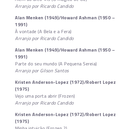
Arranjo por Ricardo Candido
Alan Menken (1949)/Howard Ashman (1950 –
1991)
À vontade
(A Bela e a Fera)
Arranjo por Ricardo Candido
Alan Menken (1949)/Howard Ashman (1950 –
1991)
Parte do seu mundo
(A Pequena Sereia)
Arranjo por Gilson Santos
Kristen Anderson-Lopez (1972)/Robert Lopez
(1975)
Vejo uma porta abrir
(Frozen)
Arranjo por Ricardo Candido
Kristen Anderson-Lopez (1972)/Robert Lopez
(1975)
Minha intuição (Frozen 2)