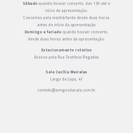
Sábado
quando houver concerto, das 13h até o
início da apresentação.
Concertos pela manhã/tarde desde duas horas
antes do início da apresentação
Domingo e feriado
quando houver concerto,
desde duas horas antes da apresentação.
Estacionamento rotativo
Acesso pela Rua Teotônio Regadas
Sala Cecília Meireles
Largo da Lapa, 47
contato@amigosdasala.com.br