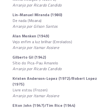
Arranjo por Ricardo Candido
Lin-Manuel Miranda (1980)
De nada (Moana)
Arranjo por Gilson Santos
Alan Menken (1949)
Vejo enfim a luz brilhar (Enrolados)
Arranjo por Itamar Assiere
Gilberto Gil (1942)
Sítio do Pica-Pau Amarelo
Arranjo por Ricardo Candido
Kristen Anderson-Lopez (1972)/Robert Lopez
(1975)
Livre estou (Frozen)
Arranjo por Itamar Assiere
Elton John (1947)/Tim Rice (1944)