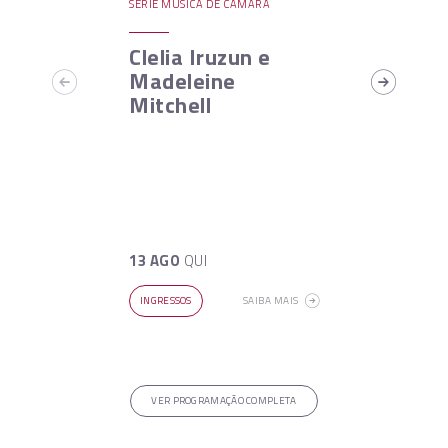
SÉRIE MÚSICA DE CÂMARA
Clelia Iruzun e
Madeleine
Mitchell
13 AGO
QUI
INGRESSOS
SAIBA MAIS
VER PROGRAMAÇÃO COMPLETA