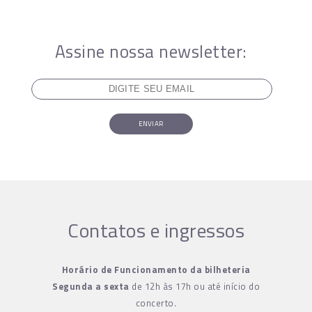
Assine nossa newsletter:
ENVIAR
Contatos e ingressos
Horário de Funcionamento da bilheteria
Segunda a sexta
de 12h às 17h ou até início do
concerto.