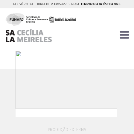
MINISTÉRIO DA CULTURA E PETROBRAS APRESENTAM :
TEMPORADA ARTÍSTICA 2026.
PRODUÇÃO EXTERNA