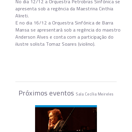
No dia 12/12 a Orquestra Petrobras Sinfónica se
apresenta sob a regência da Maestrina Cinthia
Alireti.
E no dia 16/12 a Orquestra Sinfónica de Barra
Mansa se apresentará sob a regência do maestro
Anderson Alves e conta com a participação do
ilustre solista Tomaz Soares (violino).
Próximos eventos
Sala Cecília Meireles