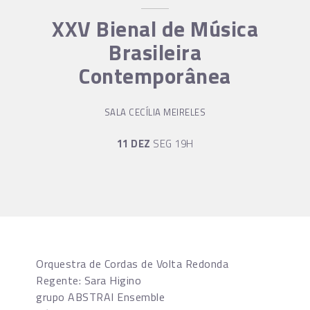
XXV Bienal de Música
Brasileira
Contemporânea
SALA CECÍLIA MEIRELES
11 DEZ
SEG 19H
Orquestra de Cordas de Volta Redonda
Regente: Sara Higino
grupo ABSTRAI Ensemble