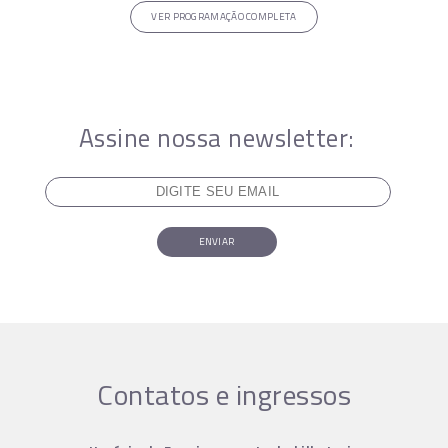
VER PROGRAMAÇÃO COMPLETA
Assine nossa newsletter:
ENVIAR
Contatos e ingressos