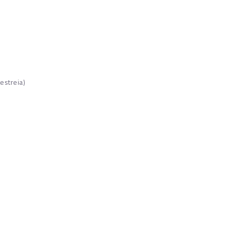
estreia)