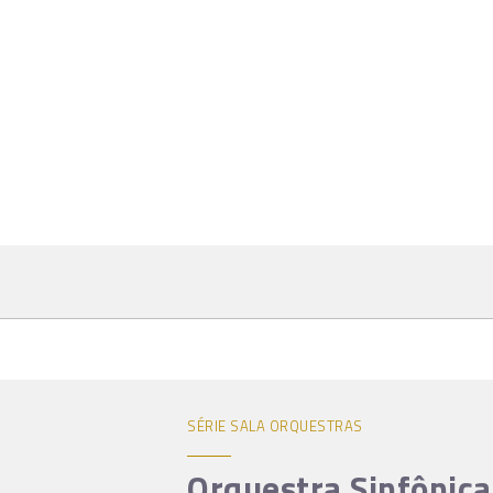
SÉRIE SALA ORQUESTRAS
Orquestra Sinfônica