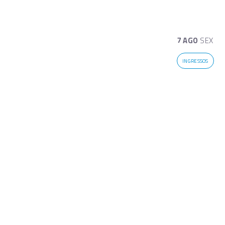
7 AGO
SEX
INGRESSOS