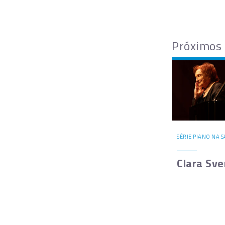
Próximos
SÉRIE PIANO NA 
Clara Sve