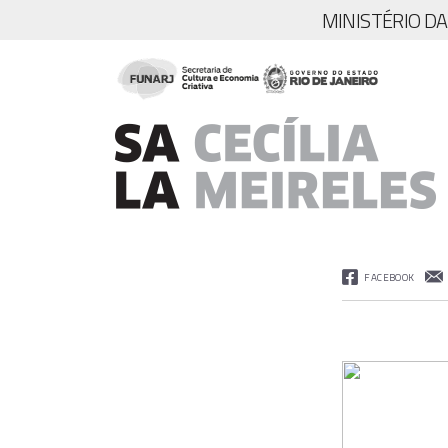
MINISTÉRIO D
FACEBOOK