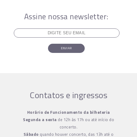
Assine nossa newsletter:
ENVIAR
Contatos e ingressos
Horário de Funcionamento da bilheteria
Segunda a sexta
de 12h às 17h ou até início do
concerto.
Sábado
quando houver concerto, das 13h até o