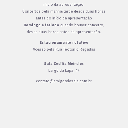
início da apresentação.
Concertos pela manhã/tarde desde duas horas
antes do início da apresentação
Domingo e feriado
quando houver concerto,
desde duas horas antes da apresentação.
Estacionamento rotativo
Acesso pela Rua Teotônio Regadas
Sala Cecília Meireles
Largo da Lapa, 47
contato@amigosdasala.com.br