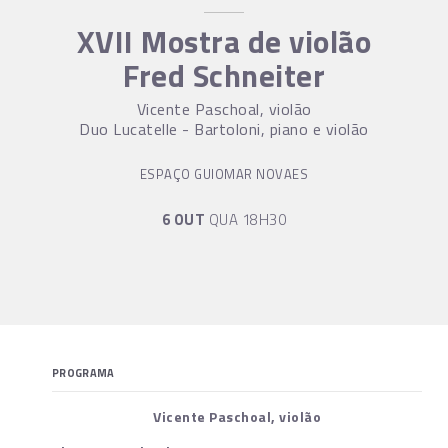
XVII Mostra de violão
Fred Schneiter
Vicente Paschoal, violão
Duo Lucatelle - Bartoloni, piano e violão
ESPAÇO GUIOMAR NOVAES
6 OUT
QUA 18H30
PROGRAMA
Vicente Paschoal, violão