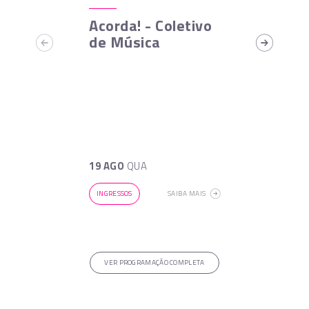
Acorda! - Coletivo
de Música
19 AGO
QUA
INGRESSOS
SAIBA MAIS
VER PROGRAMAÇÃO COMPLETA