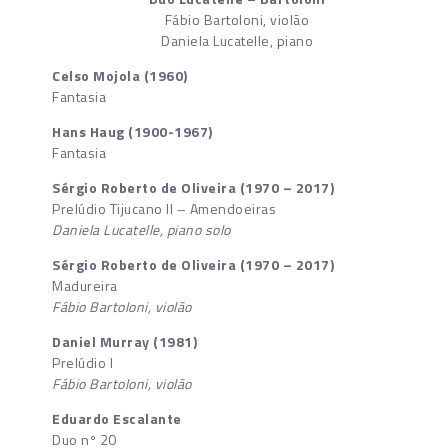
Fábio Bartoloni, violão
Daniela Lucatelle, piano
Celso Mojola (1960)
Fantasia
Hans Haug (1900-1967)
Fantasia
Sérgio Roberto de Oliveira (1970 – 2017)
Prelúdio Tijucano II – Amendoeiras
Daniela Lucatelle, piano solo
Sérgio Roberto de Oliveira (1970 – 2017)
Madureira
Fábio Bartoloni, violão
Daniel Murray (1981)
Prelúdio I
Fábio Bartoloni, violão
Eduardo Escalante
Duo nº 20