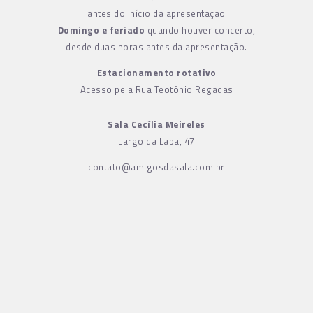
antes do início da apresentação
Domingo e feriado
quando houver concerto,
desde duas horas antes da apresentação.
Estacionamento rotativo
Acesso pela Rua Teotônio Regadas
Sala Cecília Meireles
Largo da Lapa, 47
contato@amigosdasala.com.br