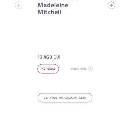
Madeleine
Mitchell
13 AGO
QUI
INGRESSOS
SAIBA MAIS
VER PROGRAMAÇÃO COMPLETA