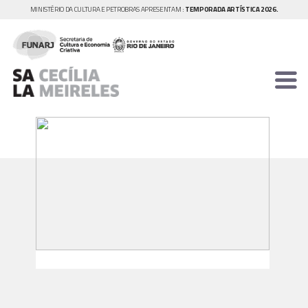
MINISTÉRIO DA CULTURA E PETROBRAS APRESENTAM :
TEMPORADA ARTÍSTICA 2026.