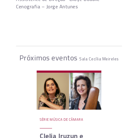
Cenografia – Jorge Antunes
Próximos eventos
Sala Cecília Meireles
SÉRIE MÚSICA DE CÂMARA
Clelia Iruzun e