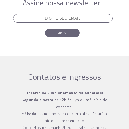
Assine nossa newsletter:
ENVIAR
Contatos e ingressos
Horário de Funcionamento da bilheteria
Segunda a sexta
de 12h às 17h ou até início do
concerto.
Sábado
quando houver concerto, das 13h até o
início da apresentação.
Concertos pela manhã/tarde desde duas horas