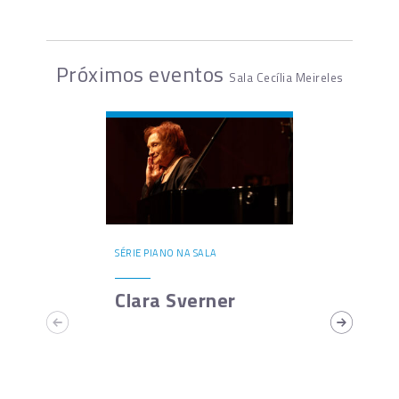
Próximos eventos
Sala Cecília Meireles
SÉRIE PIANO NA SALA
Clara Sverner