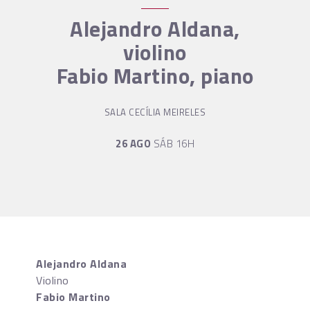
Alejandro Aldana,
violino
Fabio Martino, piano
SALA CECÍLIA MEIRELES
26 AGO
SÁB 16H
Alejandro Aldana
Violino
Fabio Martino