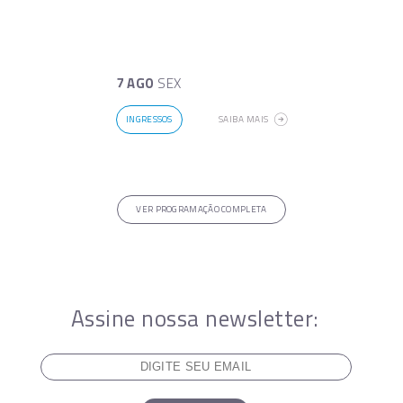
7 AGO
SEX
INGRESSOS
SAIBA MAIS
VER PROGRAMAÇÃO COMPLETA
Assine nossa newsletter: