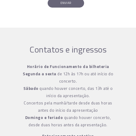
ENVIAR
Contatos e ingressos
Horário de Funcionamento da bilheteria
Segunda a sexta
de 12h às 17h ou até início do
concerto.
Sábado
quando houver concerto, das 13h até o
início da apresentação.
Concertos pela manhã/tarde desde duas horas
antes do início da apresentação
Domingo e feriado
quando houver concerto,
desde duas horas antes da apresentação.
Estacionamento rotativo