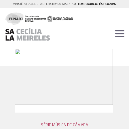
MINISTÉRIO DA CULTURA E PETROBRAS APRESENTAM :
TEMPORADA ARTÍSTICA 2026.
SÉRIE MÚSICA DE CÂMARA