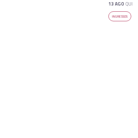
13 AGO
QUI
INGRESSOS