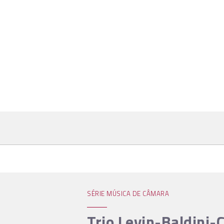
SÉRIE MÚSICA DE CÂMARA
Trio Levin-Baldini-