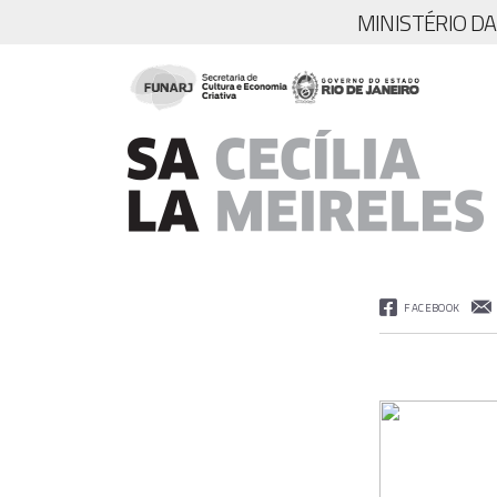
MINISTÉRIO D
FACEBOOK