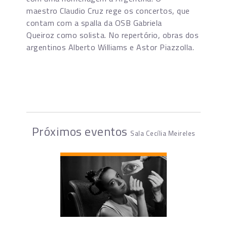
maestro Claudio Cruz rege os concertos, que
contam com a spalla da OSB Gabriela
Queiroz como solista. No repertório, obras dos
argentinos Alberto Williams e Astor Piazzolla.
Próximos eventos
Sala Cecília Meireles