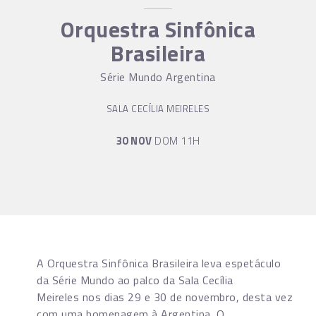
Orquestra Sinfônica
Brasileira
Série Mundo Argentina
SALA CECÍLIA MEIRELES
30 NOV
DOM 11H
A Orquestra Sinfônica Brasileira leva espetáculo
da Série Mundo ao palco da Sala Cecília
Meireles nos dias 29 e 30 de novembro, desta vez
com uma homenagem à Argentina. O