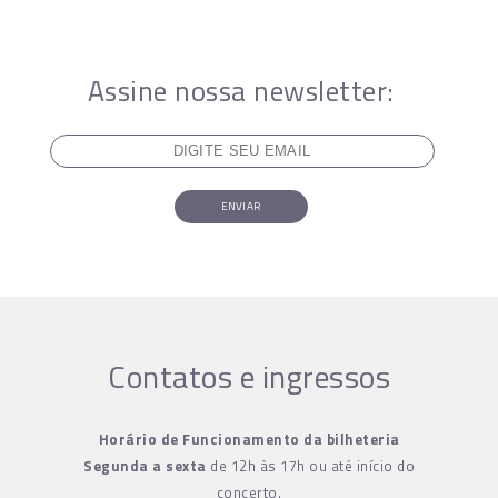
Assine nossa newsletter:
ENVIAR
Contatos e ingressos
Horário de Funcionamento da bilheteria
Segunda a sexta
de 12h às 17h ou até início do
concerto.