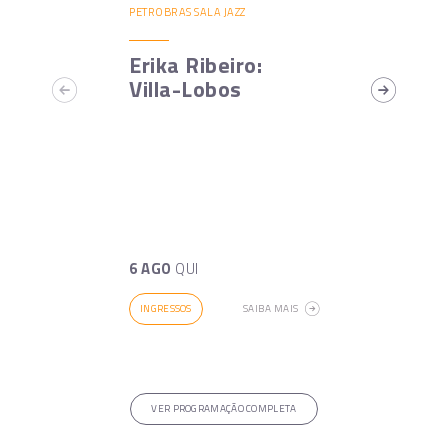
PETROBRAS SALA JAZZ
Erika Ribeiro:
Villa-Lobos
6 AGO
QUI
INGRESSOS
SAIBA MAIS
VER PROGRAMAÇÃO COMPLETA