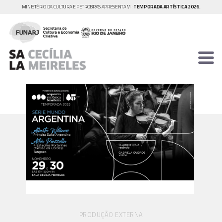
MINISTÉRIO DA CULTURA E PETROBRAS APRESENTAM :
TEMPORADA ARTÍSTICA 2026.
PRODUÇÃO EXTERNA