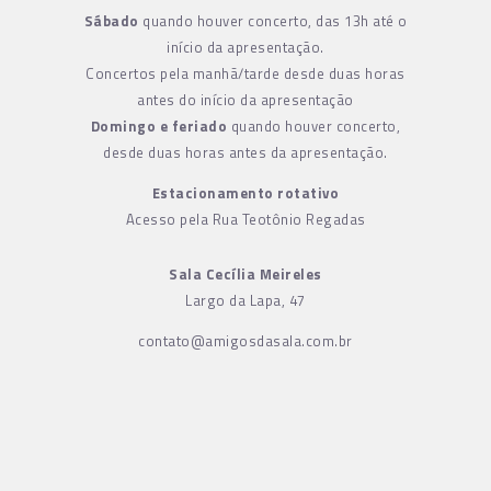
Sábado
quando houver concerto, das 13h até o
início da apresentação.
Concertos pela manhã/tarde desde duas horas
antes do início da apresentação
Domingo e feriado
quando houver concerto,
desde duas horas antes da apresentação.
Estacionamento rotativo
Acesso pela Rua Teotônio Regadas
Sala Cecília Meireles
Largo da Lapa, 47
contato@amigosdasala.com.br