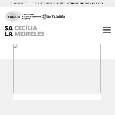
MINISTÉRIO DA CULTURA E PETROBRAS APRESENTAM :
TEMPORADA ARTÍSTICA 2026.