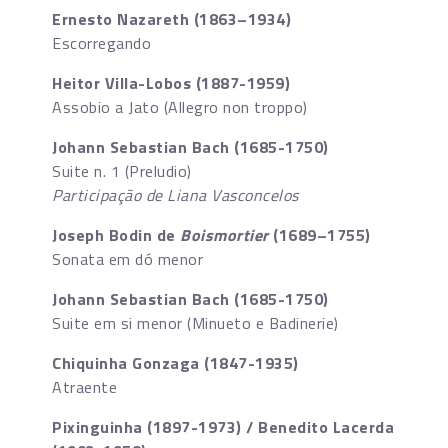
Ernesto Nazareth (1863–1934)
Escorregando
Heitor Villa-Lobos (1887-1959)
Assobio a Jato (Allegro non troppo)
Johann Sebastian Bach (1685-1750)
Suite n. 1 (Preludio)
Participação de Liana Vasconcelos
Joseph Bodin de
Boismortier
(1689–1755)
Sonata em dó menor
Johann Sebastian Bach (1685-1750)
Suite em si menor (Minueto e Badinerie)
Chiquinha Gonzaga (1847-1935)
Atraente
Pixinguinha (1897-1973) / Benedito Lacerda