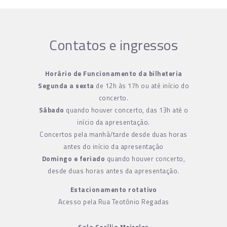
Contatos e ingressos
Horário de Funcionamento da bilheteria
Segunda a sexta
de 12h às 17h ou até início do
concerto.
Sábado
quando houver concerto, das 13h até o
início da apresentação.
Concertos pela manhã/tarde desde duas horas
antes do início da apresentação
Domingo e feriado
quando houver concerto,
desde duas horas antes da apresentação.
Estacionamento rotativo
Acesso pela Rua Teotônio Regadas
Sala Cecília Meireles