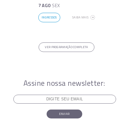
7 AGO
SEX
INGRESSOS
SAIBA MAIS
VER PROGRAMAÇÃO COMPLETA
Assine nossa newsletter:
ENVIAR