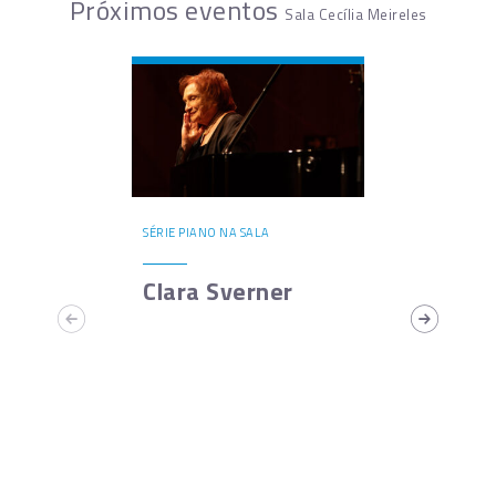
Próximos eventos
Sala Cecília Meireles
SÉRIE PIANO NA SALA
Clara Sverner