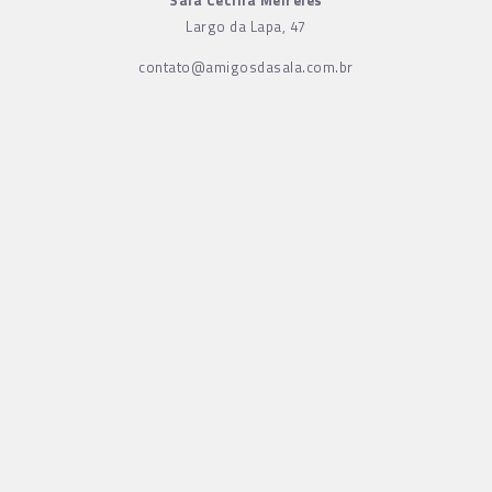
Largo da Lapa, 47
contato@amigosdasala.com.br