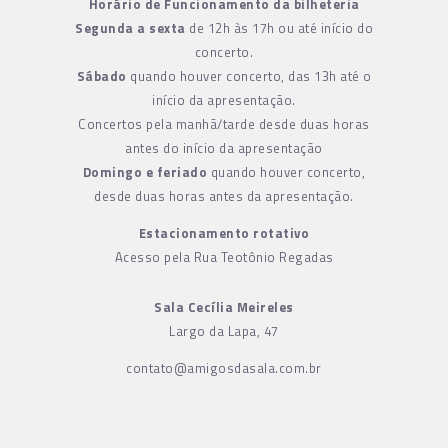
Horário de Funcionamento da bilheteria
Segunda a sexta
de 12h às 17h ou até início do
concerto.
Sábado
quando houver concerto, das 13h até o
início da apresentação.
Concertos pela manhã/tarde desde duas horas
antes do início da apresentação
Domingo e feriado
quando houver concerto,
desde duas horas antes da apresentação.
Estacionamento rotativo
Acesso pela Rua Teotônio Regadas
Sala Cecília Meireles
Largo da Lapa, 47
contato@amigosdasala.com.br