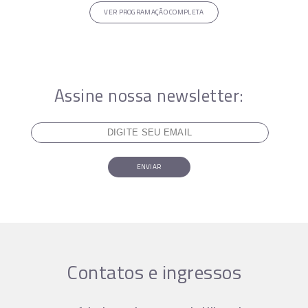
VER PROGRAMAÇÃO COMPLETA
Assine nossa newsletter:
ENVIAR
Contatos e ingressos