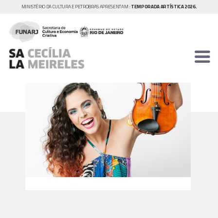
MINISTÉRIO DA CULTURA E PETROBRAS APRESENTAM :
TEMPORADA ARTÍSTICA 2026.