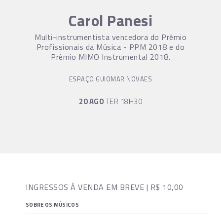
Carol Panesi
Multi-instrumentista vencedora do Prêmio
Profissionais da Música - PPM 2018 e do
Prêmio MIMO Instrumental 2018.
ESPAÇO GUIOMAR NOVAES
20 AGO
TER 18H30
INGRESSOS À VENDA EM BREVE |
R$
10,00
SOBRE OS MÚSICOS