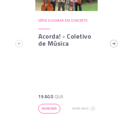
SÉRIE GUIOMAR EM CONCERTO
Acorda! - Coletivo
de Música
19 AGO
QUA
INGRESSOS
SAIBA MAIS