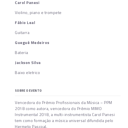
Carol Panesi
Violino, piano e trompete
Fábio Leal
Guitarra
Guegué Medeiros
Bateria
Jackson Silva
Baixo eletrico
SOBRE O EVENTO
Vencedora do Prêmio Profissionais da Música – PPM
2018 como autora, vencedora do Prêmio MIMO
Instrumental 2018, a multi-instrumentista Carol Panesi
tem como formação a música universal difundida pelo
Hermeto Pascoal.