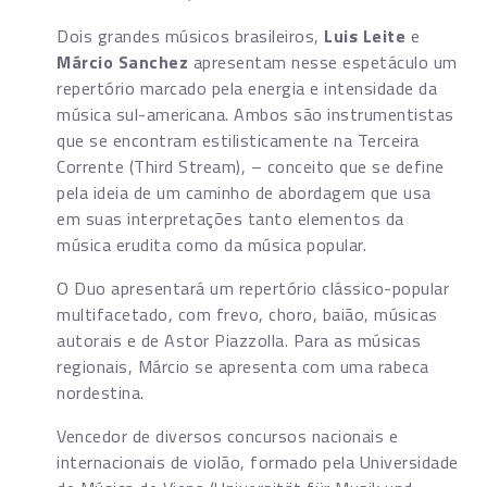
Dois grandes músicos brasileiros,
Luis Leite
e
Márcio Sanchez
apresentam nesse espetáculo um
repertório marcado pela energia e intensidade da
música sul-americana. Ambos são instrumentistas
que se encontram estilisticamente na Terceira
Corrente (Third Stream), – conceito que se define
pela ideia de um caminho de abordagem que usa
em suas interpretações tanto elementos da
música erudita como da música popular.
O Duo apresentará um repertório clássico-popular
multifacetado, com frevo, choro, baião, músicas
autorais e de Astor Piazzolla. Para as músicas
regionais, Márcio se apresenta com uma rabeca
nordestina.
Vencedor de diversos concursos nacionais e
internacionais de violão, formado pela Universidade