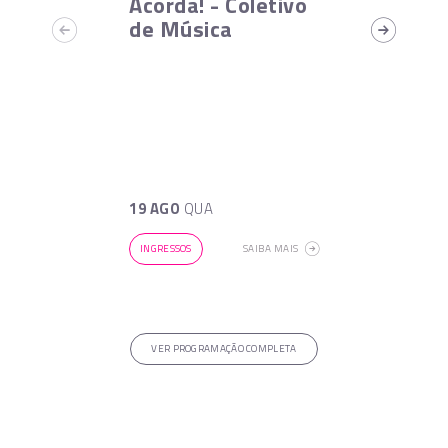
Acorda! - Coletivo
de Música
19 AGO
QUA
INGRESSOS
SAIBA MAIS
VER PROGRAMAÇÃO COMPLETA