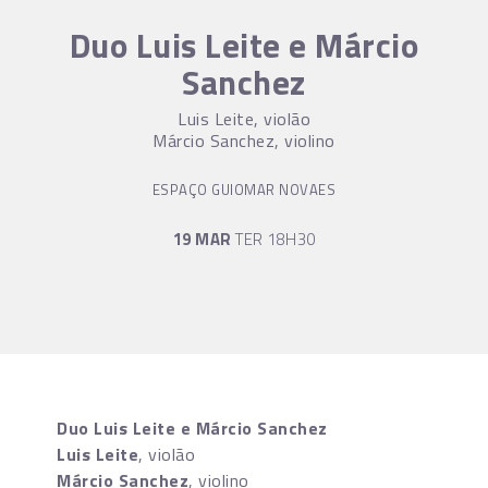
Duo Luis Leite e Márcio
Sanchez
Luis Leite, violão
Márcio Sanchez, violino
ESPAÇO GUIOMAR NOVAES
19 MAR
TER 18H30
Duo Luis Leite e Márcio Sanchez
Luis Leite
, violão
Márcio Sanchez
, violino