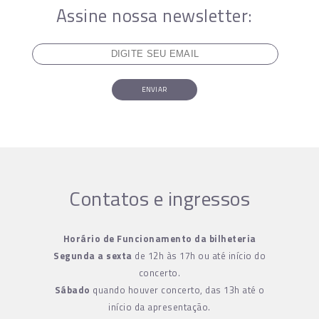
Assine nossa newsletter:
ENVIAR
Contatos e ingressos
Horário de Funcionamento da bilheteria
Segunda a sexta
de 12h às 17h ou até início do
concerto.
Sábado
quando houver concerto, das 13h até o
início da apresentação.