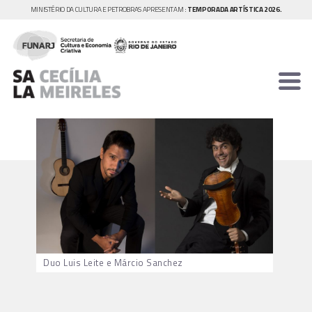
MINISTÉRIO DA CULTURA E PETROBRAS APRESENTAM :
TEMPORADA ARTÍSTICA 2026.
Duo Luis Leite e Márcio Sanchez