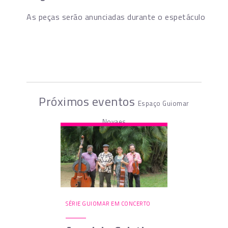
As peças serão anunciadas durante o espetáculo
Próximos eventos
Espaço Guiomar
Novaes
SÉRIE GUIOMAR EM CONCERTO