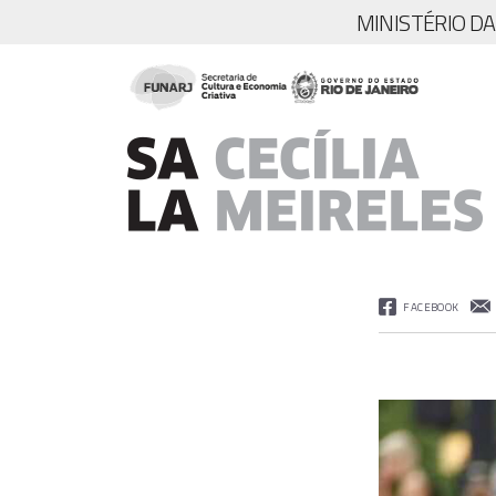
MINISTÉRIO D
FACEBOOK