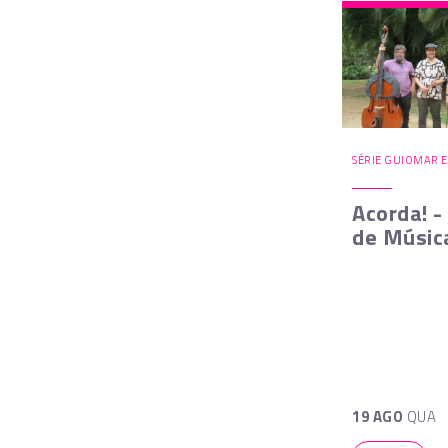
SÉRIE GUIOMAR 
Acorda! -
de Músic
19 AGO
QUA