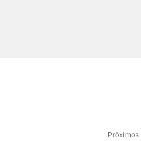
Próximos