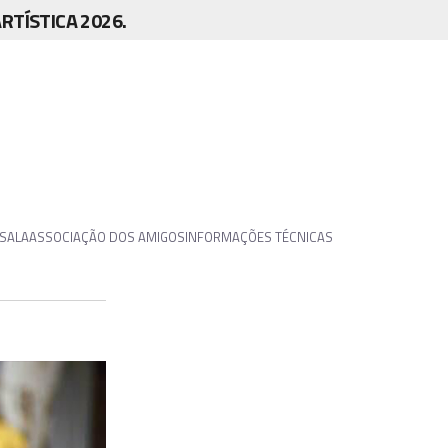
TÍSTICA 2026.
 SALA
ASSOCIAÇÃO DOS AMIGOS
INFORMAÇÕES TÉCNICAS