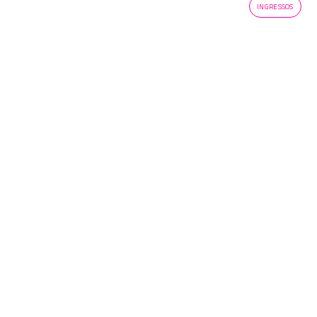
INGRESSOS