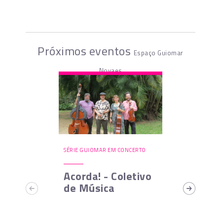
Próximos eventos
Espaço Guiomar
Novaes
SÉRIE GUIOMAR EM CONCERTO
Acorda! - Coletivo
de Música