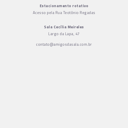
Estacionamento rotativo
Acesso pela Rua Teotônio Regadas
Sala Cecília Meireles
Largo da Lapa, 47
contato@amigosdasala.com.br