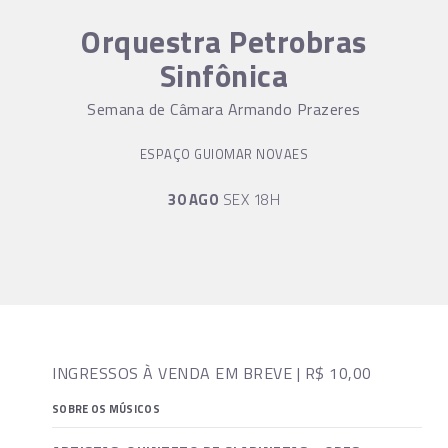
Orquestra Petrobras
Sinfônica
Semana de Câmara Armando Prazeres
ESPAÇO GUIOMAR NOVAES
30 AGO
SEX 18H
INGRESSOS À VENDA EM BREVE | R$ 10,00
SOBRE OS MÚSICOS