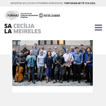
MINISTÉRIO DA CULTURA E PETROBRAS APRESENTAM :
TEMPORADA ARTÍSTICA 2026.