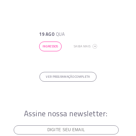
19 AGO
QUA
INGRESSOS
SAIBA MAIS
VER PROGRAMAÇÃO COMPLETA
Assine nossa newsletter: