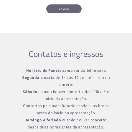
ENVIAR
Contatos e ingressos
Horário de Funcionamento da bilheteria
Segunda a sexta
de 12h às 17h ou até início do
concerto.
Sábado
quando houver concerto, das 13h até o
início da apresentação.
Concertos pela manhã/tarde desde duas horas
antes do início da apresentação
Domingo e feriado
quando houver concerto,
desde duas horas antes da apresentação.