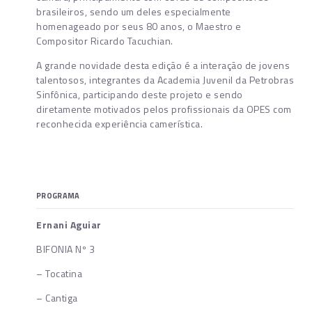
brasileiros, sendo um deles especialmente
homenageado por seus 80 anos, o Maestro e
Compositor Ricardo Tacuchian.
A grande novidade desta edição é a interação de jovens
talentosos, integrantes da Academia Juvenil da Petrobras
Sinfônica, participando deste projeto e sendo
diretamente motivados pelos profissionais da OPES com
reconhecida experiência camerística.
PROGRAMA
Ernani Aguiar
BIFONIA Nº 3
– Tocatina
– Cantiga