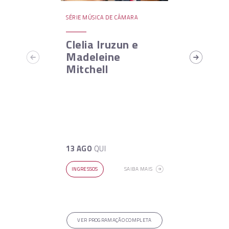
SÉRIE MÚSICA DE CÂMARA
Clelia Iruzun e
Madeleine
Mitchell
13 AGO
QUI
INGRESSOS
SAIBA MAIS
VER PROGRAMAÇÃO COMPLETA