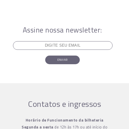
Assine nossa newsletter:
ENVIAR
Contatos e ingressos
Horário de Funcionamento da bilheteria
Segunda a sexta
de 12h às 17h ou até início do