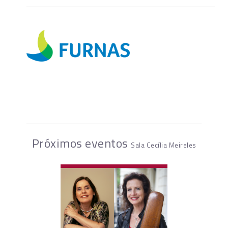
Próximos eventos
Sala Cecília Meireles