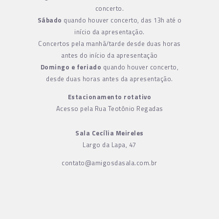
concerto.
Sábado
quando houver concerto, das 13h até o
início da apresentação.
Concertos pela manhã/tarde desde duas horas
antes do início da apresentação
Domingo e feriado
quando houver concerto,
desde duas horas antes da apresentação.
Estacionamento rotativo
Acesso pela Rua Teotônio Regadas
Sala Cecília Meireles
Largo da Lapa, 47
contato@amigosdasala.com.br