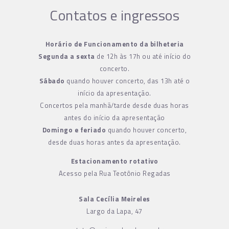
Contatos e ingressos
Horário de Funcionamento da bilheteria
Segunda a sexta
de 12h às 17h ou até início do
concerto.
Sábado
quando houver concerto, das 13h até o
início da apresentação.
Concertos pela manhã/tarde desde duas horas
antes do início da apresentação
Domingo e feriado
quando houver concerto,
desde duas horas antes da apresentação.
Estacionamento rotativo
Acesso pela Rua Teotônio Regadas
Sala Cecília Meireles
Largo da Lapa, 47