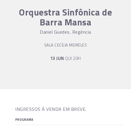
Orquestra Sinfônica de
Barra Mansa
Daniel Guedes, Regência
SALA CECÍLIA MEIRELES
13 JUN
QUI 20H
INGRESSOS À VENDA EM BREVE.
PROGRAMA