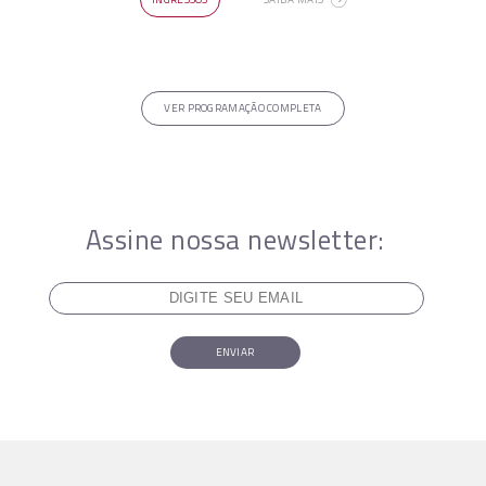
VER PROGRAMAÇÃO COMPLETA
Assine nossa newsletter:
ENVIAR