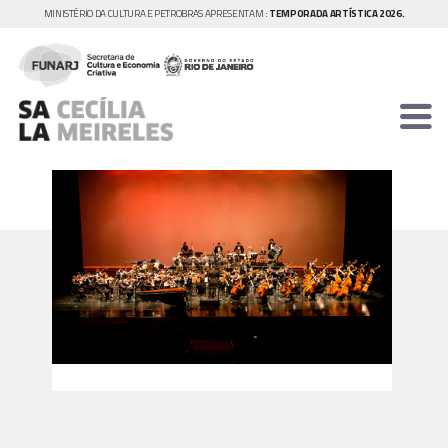
MINISTÉRIO DA CULTURA E PETROBRAS APRESENTAM :
TEMPORADA ARTÍSTICA 2026.