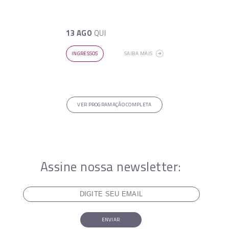
13 AGO
QUI
INGRESSOS
SAIBA MAIS
VER PROGRAMAÇÃO COMPLETA
Assine nossa newsletter:
ENVIAR