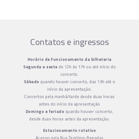
Contatos e ingressos
Horário de Funcionamento da bilheteria
Segunda a sexta
de 12h às 17h ou até início do
concerto.
Sábado
quando houver concerto, das 13h até o
início da apresentação.
Concertos pela manhã/tarde desde duas horas
antes do início da apresentação
Domingo e feriado
quando houver concerto,
desde duas horas antes da apresentação.
Estacionamento rotativo
Acesso pela Rua Teotônio Regadas