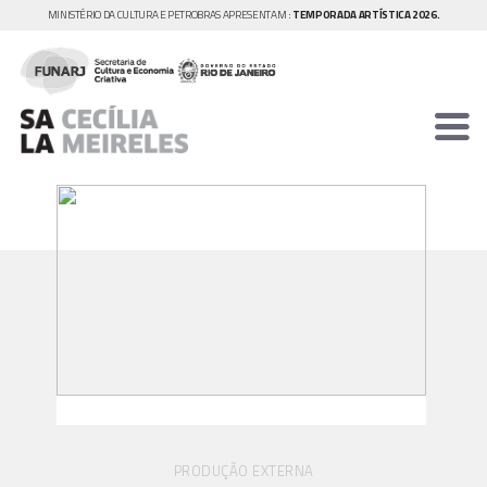
MINISTÉRIO DA CULTURA E PETROBRAS APRESENTAM :
TEMPORADA ARTÍSTICA 2026.
PRODUÇÃO EXTERNA