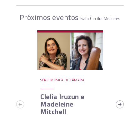
Próximos eventos
Sala Cecília Meireles
SÉRIE MÚSICA DE CÂMARA
Clelia Iruzun e
Madeleine
Mitchell