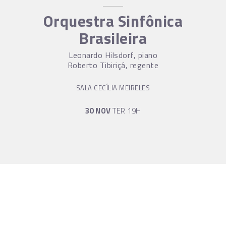
Orquestra Sinfônica
Brasileira
Leonardo Hilsdorf, piano
Roberto Tibiriçá, regente
SALA CECÍLIA MEIRELES
30 NOV
TER 19H