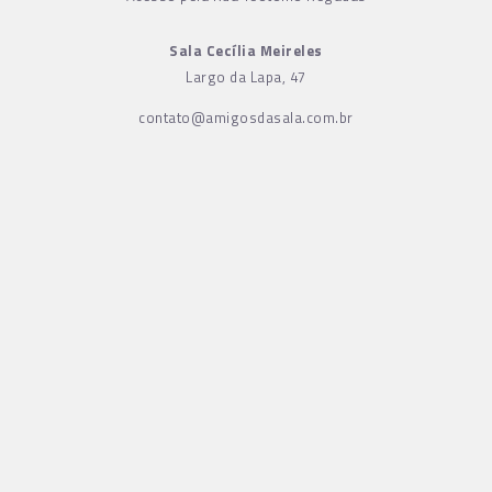
Sala Cecília Meireles
Largo da Lapa, 47
contato@amigosdasala.com.br