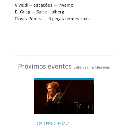
Vivaldi – estações – Inverno
E. Grieg – Suite Holberg
Clovis Pereira – 3 peças nordestinas
Próximos eventos
Sala Cecília Meireles
SÉRIE PIANO NA SALA