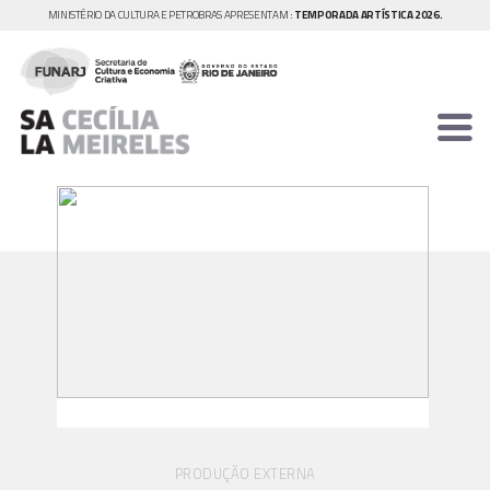
MINISTÉRIO DA CULTURA E PETROBRAS APRESENTAM :
TEMPORADA ARTÍSTICA 2026.
PRODUÇÃO EXTERNA