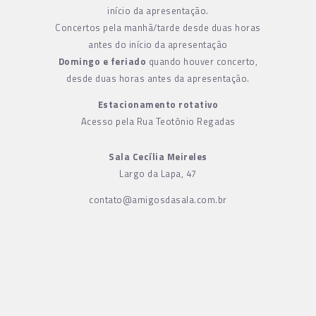
início da apresentação.
Concertos pela manhã/tarde desde duas horas
antes do início da apresentação
Domingo e feriado
quando houver concerto,
desde duas horas antes da apresentação.
Estacionamento rotativo
Acesso pela Rua Teotônio Regadas
Sala Cecília Meireles
Largo da Lapa, 47
contato@amigosdasala.com.br