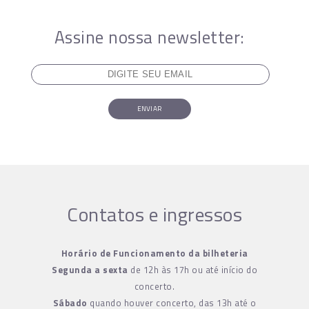
Assine nossa newsletter:
ENVIAR
Contatos e ingressos
Horário de Funcionamento da bilheteria
Segunda a sexta
de 12h às 17h ou até início do
concerto.
Sábado
quando houver concerto, das 13h até o