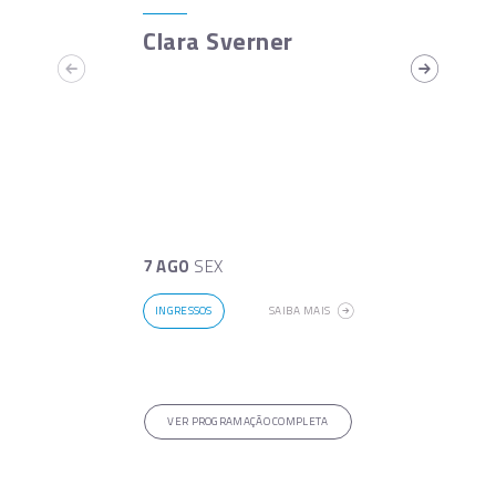
Clara Sverner
7 AGO
SEX
INGRESSOS
SAIBA MAIS
VER PROGRAMAÇÃO COMPLETA