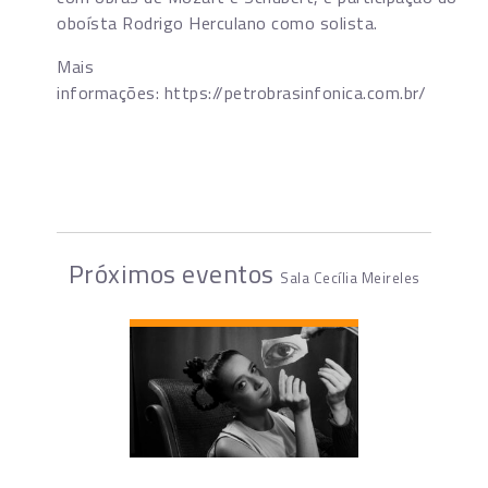
oboísta Rodrigo Herculano como solista.
Mais
informações: https://petrobrasinfonica.com.br/
Próximos eventos
Sala Cecília Meireles