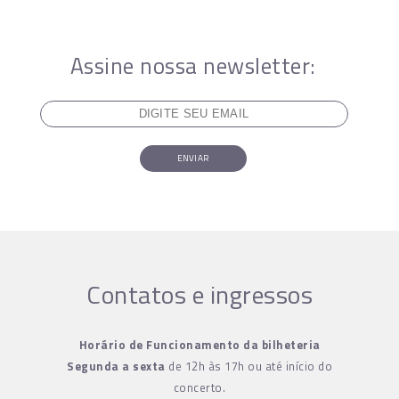
Assine nossa newsletter:
ENVIAR
Contatos e ingressos
Horário de Funcionamento da bilheteria
Segunda a sexta
de 12h às 17h ou até início do
concerto.