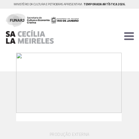
MINISTÉRIO DA CULTURA E PETROBRAS APRESENTAM :
TEMPORADA ARTÍSTICA 2026.
PRODUÇÃO EXTERNA