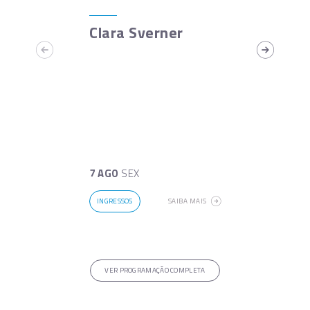
Clara Sverner
7 AGO
SEX
INGRESSOS
SAIBA MAIS
VER PROGRAMAÇÃO COMPLETA