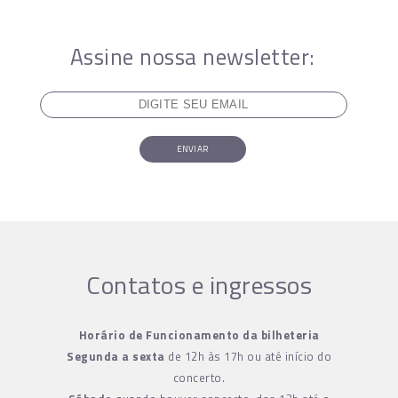
Assine nossa newsletter:
ENVIAR
Contatos e ingressos
Horário de Funcionamento da bilheteria
Segunda a sexta
de 12h às 17h ou até início do
concerto.