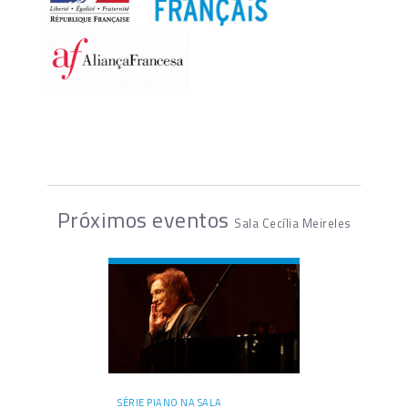
Próximos eventos
Sala Cecília Meireles
SÉRIE PIANO NA SALA