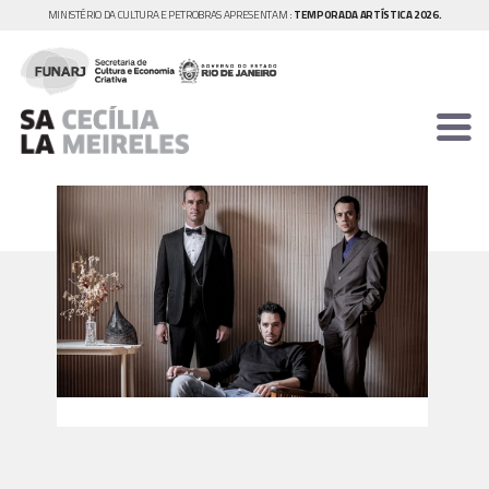
MINISTÉRIO DA CULTURA E PETROBRAS APRESENTAM :
TEMPORADA ARTÍSTICA 2026.