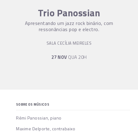
Trio Panossian
Apresentando um jazz rock binário, com
ressonâncias pop e electro.
SALA CECÍLIA MEIRELES
27 NOV
QUA 20H
SOBRE OS MÚSICOS
Rémi Panossian, piano
Maxime Delporte, contrabaixo