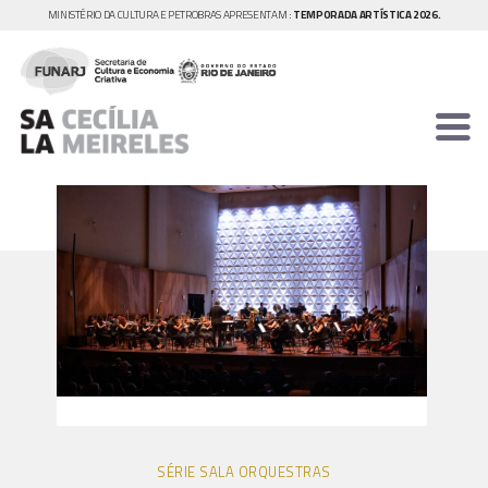
MINISTÉRIO DA CULTURA E PETROBRAS APRESENTAM :
TEMPORADA ARTÍSTICA 2026.
SÉRIE SALA ORQUESTRAS