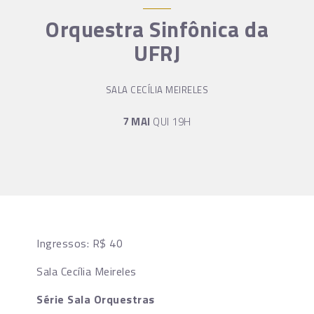
Orquestra Sinfônica da
UFRJ
SALA CECÍLIA MEIRELES
7 MAI
QUI 19H
Ingressos: R$ 40
Sala Cecília Meireles
Série Sala Orquestras