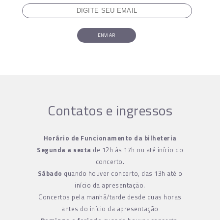
ENVIAR
Contatos e ingressos
Horário de Funcionamento da bilheteria
Segunda a sexta
de 12h às 17h ou até início do
concerto.
Sábado
quando houver concerto, das 13h até o
início da apresentação.
Concertos pela manhã/tarde desde duas horas
antes do início da apresentação