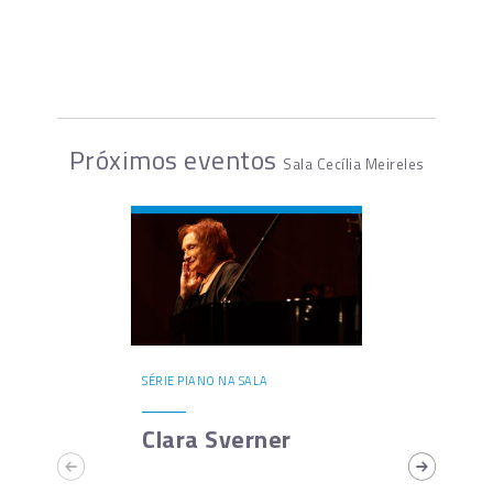
Próximos eventos
Sala Cecília Meireles
SÉRIE PIANO NA SALA
Clara Sverner