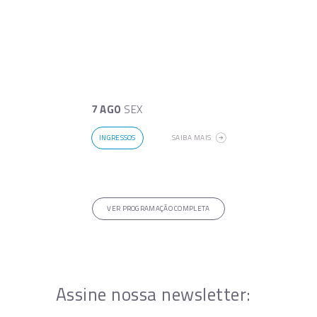
7 AGO
SEX
INGRESSOS
SAIBA MAIS
VER PROGRAMAÇÃO COMPLETA
Assine nossa newsletter: