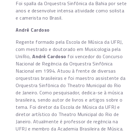
Foi spalla da Orquestra Sinfônica da Bahia por sete
anos e desenvolve intensa atividade como solista
e camerista no Brasil.
André Cardoso
Regente formado pela Escola de Música da UFRJ,
com mestrado e doutorado em Musicologia pela
UniRio,
André Cardoso
foi vencedor do Concurso
Nacional de Regência da Orquestra Sinfônica
Nacional em 1994. Atuou à frente de diversas
orquestras brasileiras e foi maestro assistente da
Orquestra Sinfônica do Theatro Municipal do Rio
de Janeiro. Como pesquisador, dedica-se à música
brasileira, sendo autor de livros e artigos sobre o
tema. Foi diretor da Escola de Música da UFRJ e
diretor artístico do Theatro Municipal do Rio de
Janeiro. Atualmente é professor de regência na
UFRJ e membro da Academia Brasileira de Música.